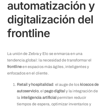
automatización y
digitalización del
frontline
La unión de Zebra y Elo se enmarca en una
tendencia global: la necesidad de transformar el
frontline
en espacios más ágiles, inteligentes y
enfocados en el cliente.
Retail y hospitalidad
: el auge de los
kioscos de
autoservicio
, el
pago digital
y la integración de
la
inteligencia artificial
permiten reducir
tiempos de espera, optimizar inventarios y