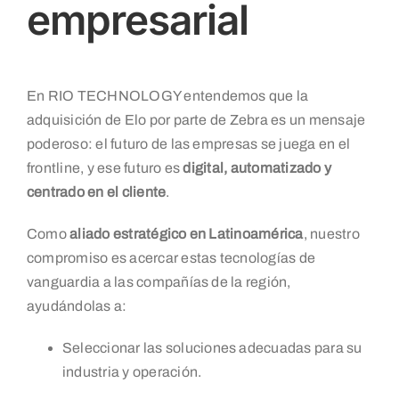
empresarial
En RIO TECHNOLOGY entendemos que la
adquisición de Elo por parte de Zebra es un mensaje
poderoso: el futuro de las empresas se juega en el
frontline, y ese futuro es
digital, automatizado y
centrado en el cliente
.
Como
aliado estratégico en Latinoamérica
, nuestro
compromiso es acercar estas tecnologías de
vanguardia a las compañías de la región,
ayudándolas a:
Seleccionar las soluciones adecuadas para su
industria y operación.