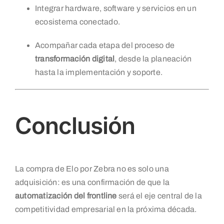
Integrar hardware, software y servicios en un
ecosistema conectado.
Acompañar cada etapa del proceso de
transformación digital
, desde la planeación
hasta la implementación y soporte.
Conclusión
La compra de Elo por Zebra no es solo una
adquisición: es una confirmación de que la
automatización del frontline
será el eje central de la
competitividad empresarial en la próxima década.