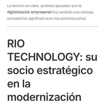
La lección es clara: quienes apuesten por la
digitalización empresarial
hoy tendrán una ventaja
competitiva significativa en los próximos años.
RIO
TECHNOLOGY: su
socio estratégico
en la
modernización