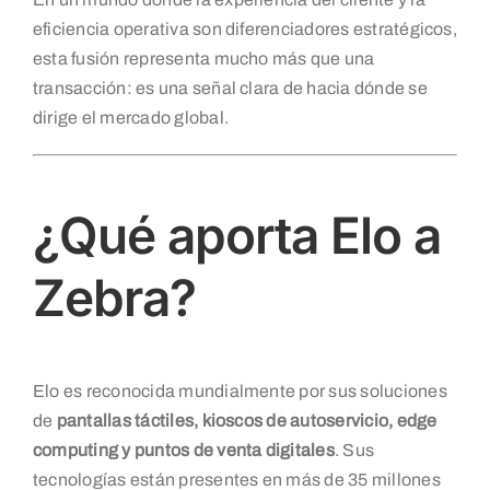
eficiencia operativa son diferenciadores estratégicos,
esta fusión representa mucho más que una
transacción: es una señal clara de hacia dónde se
dirige el mercado global.
¿Qué aporta Elo a
Zebra?
Elo es reconocida mundialmente por sus soluciones
de
pantallas táctiles, kioscos de autoservicio, edge
computing y puntos de venta digitales
. Sus
tecnologías están presentes en más de 35 millones