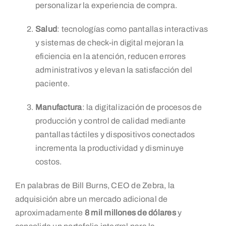
personalizar la experiencia de compra.
Salud
: tecnologías como pantallas interactivas
y sistemas de check-in digital mejoran la
eficiencia en la atención, reducen errores
administrativos y elevan la satisfacción del
paciente.
Manufactura
: la digitalización de procesos de
producción y control de calidad mediante
pantallas táctiles y dispositivos conectados
incrementa la productividad y disminuye
costos.
En palabras de Bill Burns, CEO de Zebra, la
adquisición abre un mercado adicional de
aproximadamente
8 mil millones de dólares
y