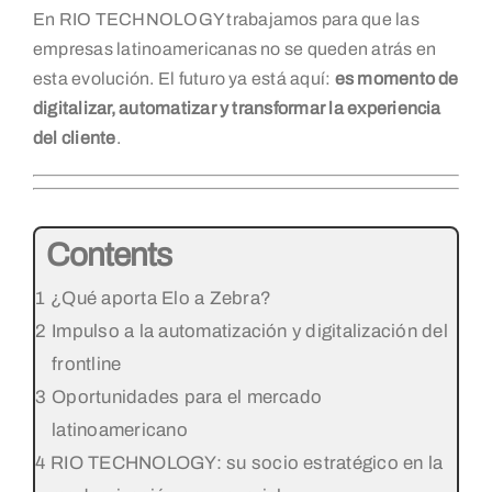
En RIO TECHNOLOGY trabajamos para que las
empresas latinoamericanas no se queden atrás en
esta evolución. El futuro ya está aquí:
es momento de
digitalizar, automatizar y transformar la experiencia
del cliente
.
Contents
¿Qué aporta Elo a Zebra?
Impulso a la automatización y digitalización del
frontline
Oportunidades para el mercado
latinoamericano
RIO TECHNOLOGY: su socio estratégico en la