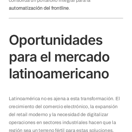
consolida un portafolio integral para la
automatización del frontline
.
Oportunidades
para el mercado
latinoamericano
Latinoamérica no es ajena a esta transformación. El
crecimiento del comercio electrónico, la expansión
del retail moderno y la necesidad de digitalizar
operaciones en sectores industriales hacen que la
región sea un terreno fértil para estas soluciones.