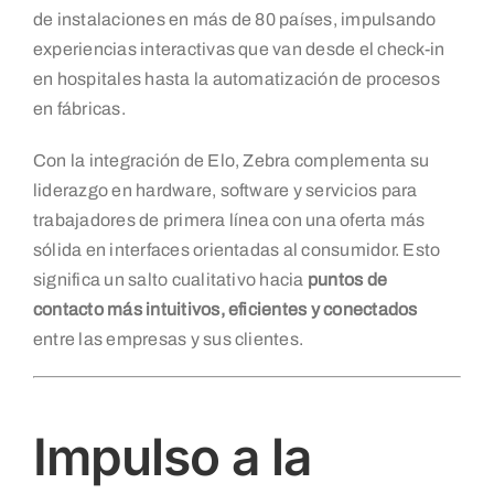
de instalaciones en más de 80 países, impulsando
experiencias interactivas que van desde el check-in
en hospitales hasta la automatización de procesos
en fábricas.
Con la integración de Elo, Zebra complementa su
liderazgo en hardware, software y servicios para
trabajadores de primera línea con una oferta más
sólida en interfaces orientadas al consumidor. Esto
significa un salto cualitativo hacia
puntos de
contacto más intuitivos, eficientes y conectados
entre las empresas y sus clientes.
Impulso a la