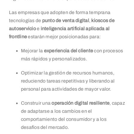
Las empresas que adopten de forma temprana
tecnologías de
punto de venta digital
,
kioscos de
autoservicio
e
inteligencia artificial aplicada al
frontline
estarán mejor posicionadas para:
Mejorar la
experiencia del cliente
con procesos
más rápidos y personalizados.
Optimizar la gestión de recursos humanos,
reduciendo tareas repetitivas y liberando al
personal para actividades de mayor valor.
Construir una
operación digital resiliente
, capaz
de adaptarse a los cambios en el
comportamiento del consumidor y a los
desafíos del mercado.