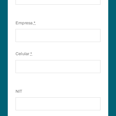
Empresa
*
Celular
*
NIT