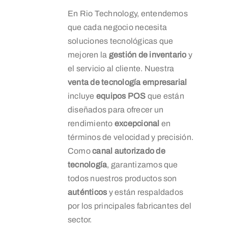
En Rio Technology, entendemos
que cada negocio necesita
soluciones tecnológicas que
mejoren la
gestión de inventario
y
el servicio al cliente. Nuestra
venta de tecnología empresarial
incluye
equipos POS
que están
diseñados para ofrecer un
rendimiento
excepcional
en
términos de velocidad y precisión.
Como
canal autorizado de
tecnología
, garantizamos que
todos nuestros productos son
auténticos
y están respaldados
por los principales fabricantes del
sector.