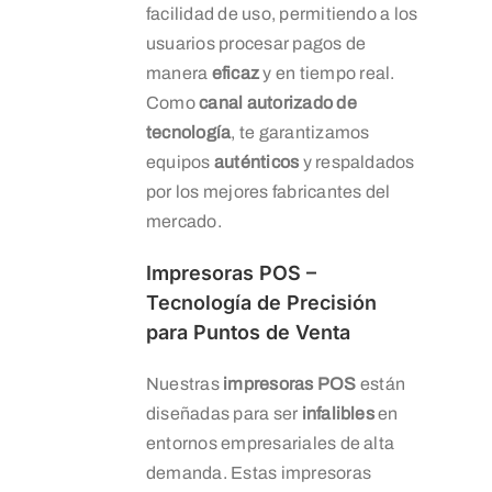
facilidad de uso, permitiendo a los
usuarios procesar pagos de
manera
eficaz
y en tiempo real.
Como
canal autorizado de
tecnología
, te garantizamos
equipos
auténticos
y respaldados
por los mejores fabricantes del
mercado.
Impresoras POS –
Tecnología de Precisión
para Puntos de Venta
Nuestras
impresoras POS
están
diseñadas para ser
infalibles
en
entornos empresariales de alta
demanda. Estas impresoras