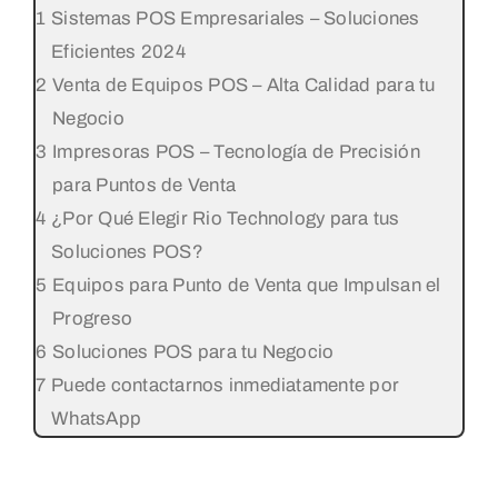
Sistemas POS Empresariales – Soluciones
Eficientes 2024
Venta de Equipos POS – Alta Calidad para tu
Negocio
Impresoras POS – Tecnología de Precisión
para Puntos de Venta
¿Por Qué Elegir Rio Technology para tus
Soluciones POS?
Equipos para Punto de Venta que Impulsan el
Progreso
Soluciones POS para tu Negocio
Puede contactarnos inmediatamente por
WhatsApp