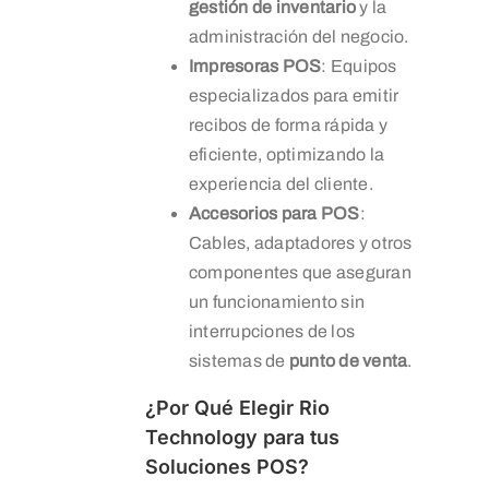
gestión de inventario
y la
administración del negocio.
Impresoras POS
: Equipos
especializados para emitir
recibos de forma rápida y
eficiente, optimizando la
experiencia del cliente.
Accesorios para POS
:
Cables, adaptadores y otros
componentes que aseguran
un funcionamiento sin
interrupciones de los
sistemas de
punto de venta
.
¿Por Qué Elegir Rio
Technology para tus
Soluciones POS?