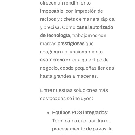
ofrecen un rendimiento
impecable
, con impresión de
recibos y tickets de manera rápida
y precisa. Como
canal autorizado
de tecnología
, trabajamos con
marcas
prestigiosas
que
aseguran un funcionamiento
asombroso
en cualquier tipo de
negocio, desde pequeñas tiendas
hasta grandes almacenes.
Entre nuestras soluciones más
destacadas se incluyen:
Equipos POS integrados
:
Terminales que facilitan el
procesamiento de pagos, la