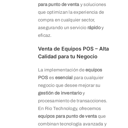
para punto de venta
y soluciones
que optimizan la experiencia de
compra en cualquier sector,
asegurando un servicio
rápido
y
eficaz.
Venta de Equipos POS – Alta
Calidad para tu Negocio
La implementación de
equipos
POS
es
esencial
para cualquier
negocio que desee mejorar su
gestión de inventario
y
procesamiento de transacciones.
En Rio Technology, ofrecemos
equipos para punto de venta
que
combinan tecnología avanzada y