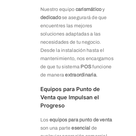
Nuestro equipo
carismático
y
dedicado
se asegurará de que
encuentres las mejores
soluciones adaptadas a las
necesidades de tu negocio.
Desde la instalación hasta el
mantenimiento, nos encargamos
de que tu sistema
POS
funcione
de manera
extraordinaria
.
Equipos para Punto de
Venta que Impulsan el
Progreso
Los
equipos para punto de venta
son una parte
esencial
de