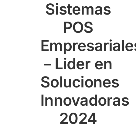
Sistemas
POS
Empresariale
– Lider en
Soluciones
Innovadoras
2024