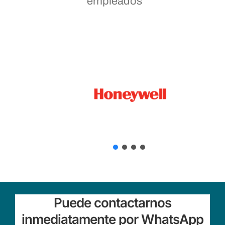
empleados
Puede contactarnos
inmediatamente por WhatsApp