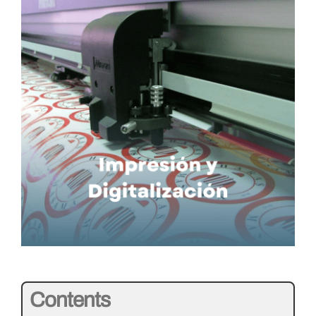
Contents