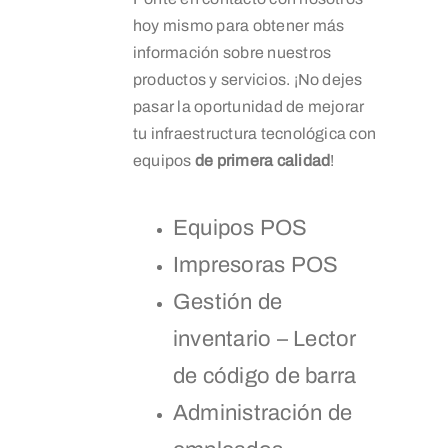
hoy mismo para obtener más
información sobre nuestros
productos y servicios. ¡No dejes
pasar la oportunidad de mejorar
tu infraestructura tecnológica con
equipos
de primera calidad
!
Equipos POS
Impresoras POS
Gestión de
inventario – Lector
de código de barra
Administración de