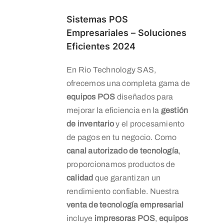
Sistemas POS
Empresariales – Soluciones
Eficientes 2024
En Rio Technology SAS,
ofrecemos una completa gama de
equipos POS
diseñados para
mejorar la eficiencia en la
gestión
de inventario
y el procesamiento
de pagos en tu negocio. Como
canal autorizado de tecnología
,
proporcionamos productos de
calidad
que garantizan un
rendimiento confiable. Nuestra
venta de tecnología empresarial
incluye
impresoras POS
,
equipos