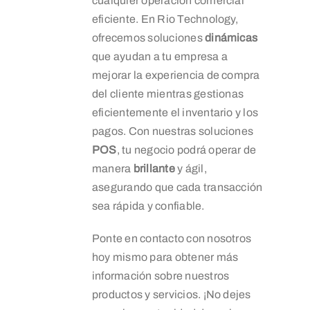
cualquier operación comercial
eficiente. En Rio Technology,
ofrecemos soluciones
dinámicas
que ayudan a tu empresa a
mejorar la experiencia de compra
del cliente mientras gestionas
eficientemente el inventario y los
pagos. Con nuestras soluciones
POS
, tu negocio podrá operar de
manera
brillante
y ágil,
asegurando que cada transacción
sea rápida y confiable.
Ponte en contacto con nosotros
hoy mismo para obtener más
información sobre nuestros
productos y servicios. ¡No dejes