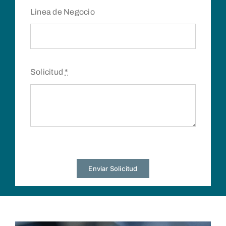
Linea de Negocio
Solicitud
*
Enviar Solicitud