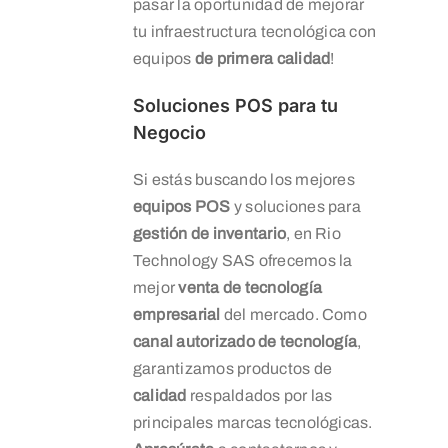
pasar la oportunidad de mejorar
tu infraestructura tecnológica con
equipos
de primera calidad
!
Soluciones POS para tu
Negocio
Si estás buscando los mejores
equipos POS
y soluciones para
gestión de inventario
, en Rio
Technology SAS ofrecemos la
mejor
venta de tecnología
empresarial
del mercado. Como
canal autorizado de tecnología
,
garantizamos productos de
calidad
respaldados por las
principales marcas tecnológicas.