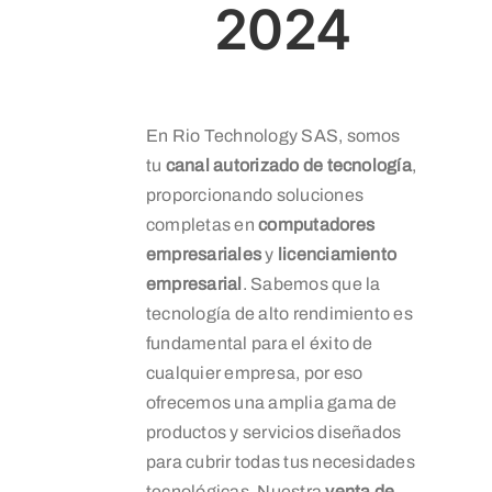
2024
En Rio Technology SAS, somos
tu
canal autorizado de tecnología
,
proporcionando soluciones
completas en
computadores
empresariales
y
licenciamiento
empresarial
. Sabemos que la
tecnología de alto rendimiento es
fundamental para el éxito de
cualquier empresa, por eso
ofrecemos una amplia gama de
productos y servicios diseñados
para cubrir todas tus necesidades
tecnológicas. Nuestra
venta de