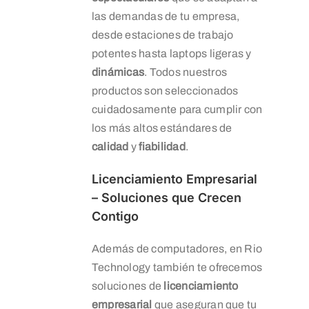
las demandas de tu empresa,
desde estaciones de trabajo
potentes hasta laptops ligeras y
dinámicas
. Todos nuestros
productos son seleccionados
cuidadosamente para cumplir con
los más altos estándares de
calidad
y
fiabilidad
.
Licenciamiento Empresarial
– Soluciones que Crecen
Contigo
Además de computadores, en Rio
Technology también te ofrecemos
soluciones de
licenciamiento
empresarial
que aseguran que tu