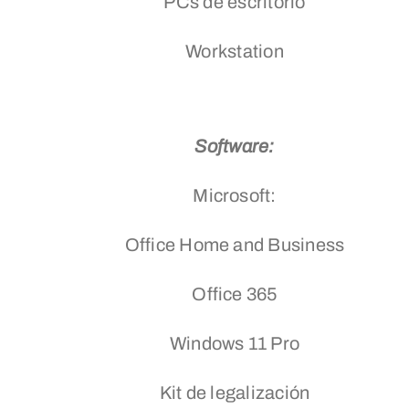
PCs de escritorio
Workstation
Software:
Microsoft:
Office Home and Business
Office 365
Windows 11 Pro
Kit de legalización