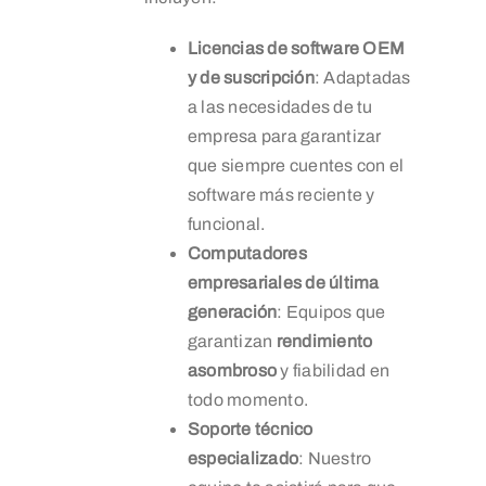
Licencias de software OEM
y de suscripción
: Adaptadas
a las necesidades de tu
empresa para garantizar
que siempre cuentes con el
software más reciente y
funcional.
Computadores
empresariales de última
generación
: Equipos que
garantizan
rendimiento
asombroso
y fiabilidad en
todo momento.
Soporte técnico
especializado
: Nuestro