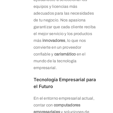
equipos y licencias más
adecuados para las necesidades
de tu negocio. Nos apasiona
garantizar que cada cliente reciba
el mejor servicio y los productos
más
innovadores
, lo que nos
convierte en un proveedor
confiable y
carismático
en el
mundo de la tecnología
empresarial.
Tecnología Empresarial para
el Futuro
En el entorno empresarial actual,
contar con
computadores
empresariales
y soluciones de