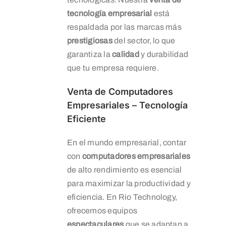
tecnología empresarial
está
respaldada por las marcas más
prestigiosas
del sector, lo que
garantiza la
calidad
y durabilidad
que tu empresa requiere.
Venta de Computadores
Empresariales – Tecnología
Eficiente
En el mundo empresarial, contar
con
computadores empresariales
de alto rendimiento es esencial
para maximizar la productividad y
eficiencia. En Rio Technology,
ofrecemos equipos
espectaculares
que se adaptan a