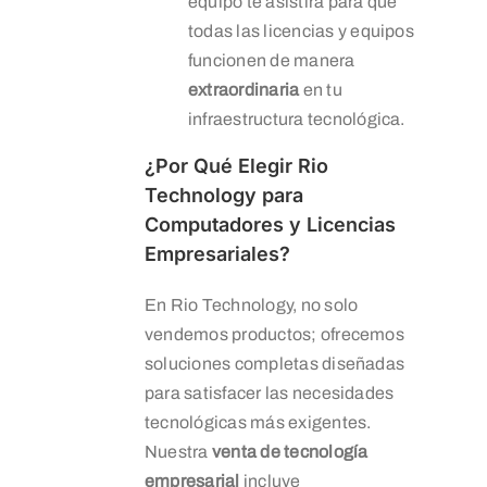
equipo te asistirá para que
todas las licencias y equipos
funcionen de manera
extraordinaria
en tu
infraestructura tecnológica.
¿Por Qué Elegir Rio
Technology para
Computadores y Licencias
Empresariales?
En Rio Technology, no solo
vendemos productos; ofrecemos
soluciones completas diseñadas
para satisfacer las necesidades
tecnológicas más exigentes.
Nuestra
venta de tecnología
empresarial
incluye