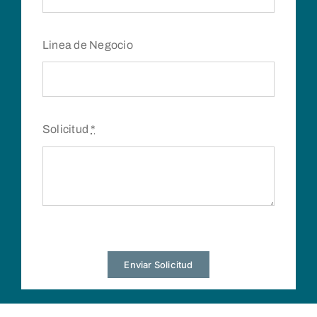
Linea de Negocio
Solicitud
*
Enviar Solicitud