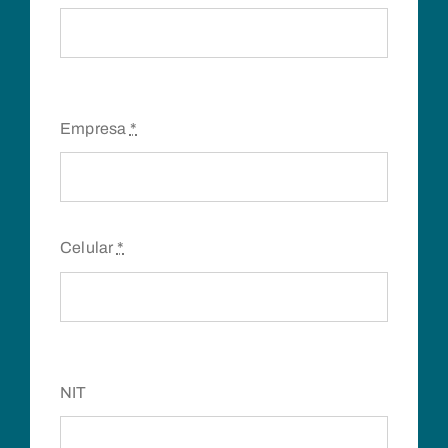
Empresa
*
Celular
*
NIT