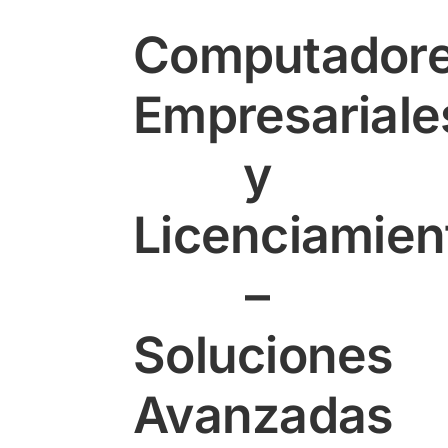
Computador
Empresariale
y
Licenciamien
–
Soluciones
Avanzadas