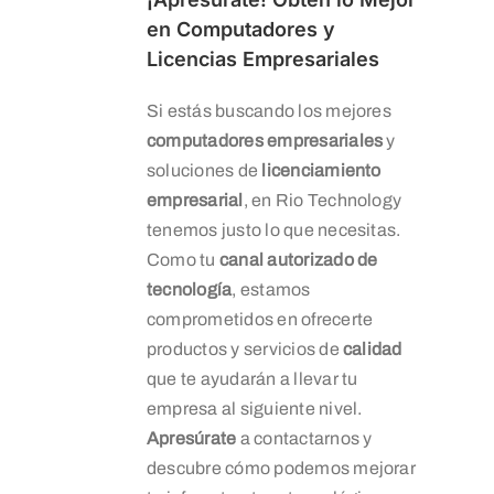
en Computadores y
Licencias Empresariales
Si estás buscando los mejores
computadores empresariales
y
soluciones de
licenciamiento
empresarial
, en Rio Technology
tenemos justo lo que necesitas.
Como tu
canal autorizado de
tecnología
, estamos
comprometidos en ofrecerte
productos y servicios de
calidad
que te ayudarán a llevar tu
empresa al siguiente nivel.
Apresúrate
a contactarnos y
descubre cómo podemos mejorar