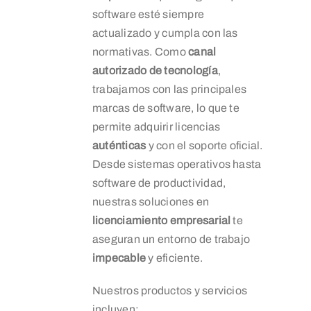
software esté siempre
actualizado y cumpla con las
normativas. Como
canal
autorizado de tecnología
,
trabajamos con las principales
marcas de software, lo que te
permite adquirir licencias
auténticas
y con el soporte oficial.
Desde sistemas operativos hasta
software de productividad,
nuestras soluciones en
licenciamiento empresarial
te
aseguran un entorno de trabajo
impecable
y eficiente.
Nuestros productos y servicios
incluyen: