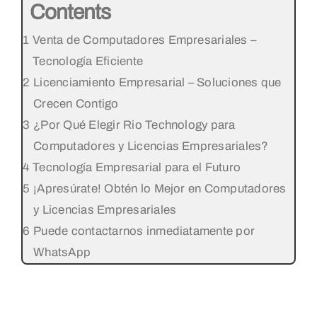
Contents
Venta de Computadores Empresariales –
Tecnología Eficiente
Licenciamiento Empresarial – Soluciones que
Crecen Contigo
¿Por Qué Elegir Rio Technology para
Computadores y Licencias Empresariales?
Tecnología Empresarial para el Futuro
¡Apresúrate! Obtén lo Mejor en Computadores
y Licencias Empresariales
Puede contactarnos inmediatamente por
WhatsApp