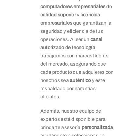
computadores empresariales
de
calidad superior
y
licencias
empresariales
que garantizan la
seguridad y eficiencia de tus
operaciones. Al ser un
canal
autorizado de tecnología
,
trabajamos con marcas líderes
del mercado, asegurando que
cada producto que adquieres con
nosotros sea
auténtico
y esté
respaldado por garantías
oficiales.
Además, nuestro equipo de
expertos está disponible para
brindarte asesoría
personalizada
,
ayudándote a seleccionar los