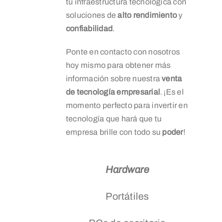
tu infraestructura tecnológica con
soluciones de
alto rendimiento
y
confiabilidad
.
Ponte en contacto con nosotros
hoy mismo para obtener más
información sobre nuestra
venta
de tecnología empresarial
. ¡Es el
momento perfecto para invertir en
tecnología que hará que tu
empresa brille con todo su
poder
!
Hardware
Portátiles