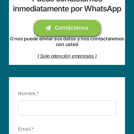
inmediatamente por WhatsApp
Contáctenos
O nos puede enviar sus datos y nos contactaremos
con usted
( Solo atención empresas )
Nombre
*
Email
*