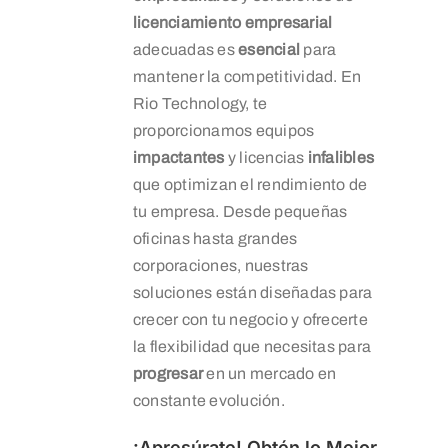
licenciamiento empresarial
adecuadas es
esencial
para
mantener la competitividad. En
Rio Technology, te
proporcionamos equipos
impactantes
y licencias
infalibles
que optimizan el rendimiento de
tu empresa. Desde pequeñas
oficinas hasta grandes
corporaciones, nuestras
soluciones están diseñadas para
crecer con tu negocio y ofrecerte
la flexibilidad que necesitas para
progresar
en un mercado en
constante evolución.
¡Apresúrate! Obtén lo Mejor