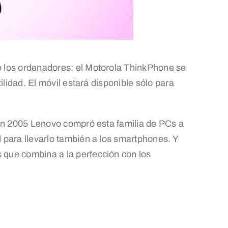
e los ordenadores: el Motorola ThinkPhone se
lidad. El móvil estará disponible sólo para
 En 2005 Lenovo compró esta familia de PCs a
 para llevarlo también a los smartphones. Y
que combina a la perfección con los