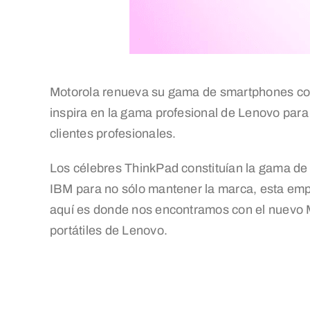
Motorola renueva su gama de smartphones con 
inspira en la gama profesional de Lenovo para 
clientes profesionales.
Los célebres ThinkPad constituían la gama de 
IBM para no sólo mantener la marca, esta empr
aquí es donde nos encontramos con el nuevo M
portátiles de Lenovo.