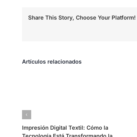
Share This Story, Choose Your Platform!
Artículos relacionados
Impresión Digital Textil: Cómo la
Tecnología Está Transformando la