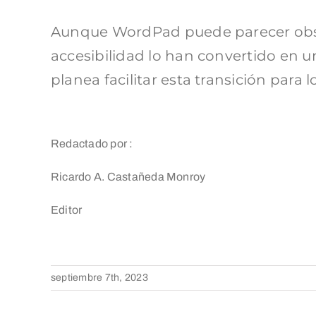
Aunque WordPad puede parecer obsol
accesibilidad lo han convertido en 
planea facilitar esta transición para 
Redactado por :
Ricardo A. Castañeda Monroy
Editor
septiembre 7th, 2023