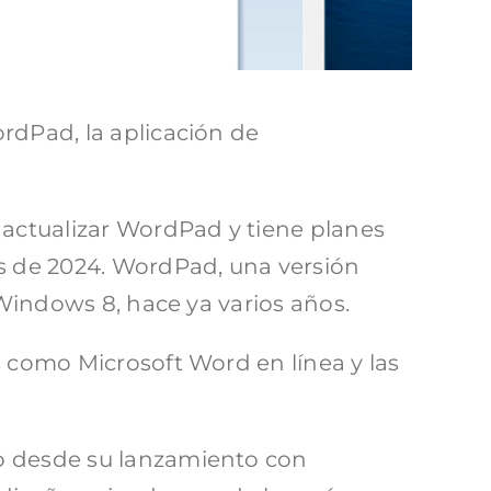
rdPad, la aplicación de
 actualizar WordPad y tiene planes
es de 2024. WordPad, una versión
 Windows 8, hace ya varios años.
s como Microsoft Word en línea y las
do desde su lanzamiento con