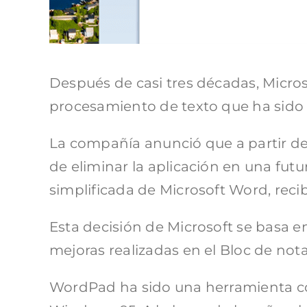
Después de casi tres décadas, Micros
procesamiento de texto que ha sido 
La compañía anunció que a partir del
de eliminar la aplicación en una fu
simplificada de Microsoft Word, recib
Esta decisión de Microsoft se basa e
mejoras realizadas en el Bloc de nota
WordPad ha sido una herramienta con