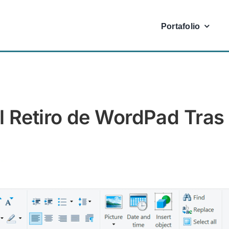
Portafolio
l Retiro de WordPad Tras