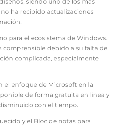
ediseños, siendo uno de los más
 no ha recibido actualizaciones
nación.
omo para el ecosistema de Windows.
 comprensible debido a su falta de
uación complicada, especialmente
 el enfoque de Microsoft en la
ponible de forma gratuita en línea y
disminuido con el tiempo.
ecido y el Bloc de notas para