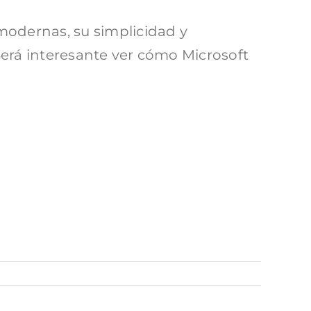
odernas, su simplicidad y
Será interesante ver cómo Microsoft