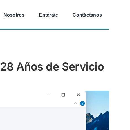
Nosotros
Entérate
Contáctanos
 28 Años de Servicio