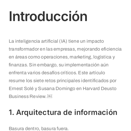
Introducción
La inteligencia artificial (IA) tiene un impacto
transformador en las empresas, mejorando eficiencia
en áreas como operaciones, marketing, logística y
finanzas. Sin embargo, su implementación aún
enfrenta varios desafíos críticos. Este artículo
resume los siete retos principales identificados por
Ernest Solé y Susana Domingo en Harvard Deusto
Business Review. ￼
1. Arquitectura de información
Basura dentro, basura fuera.