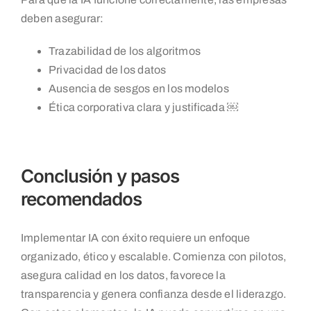
deben asegurar:
Trazabilidad de los algoritmos
Privacidad de los datos
Ausencia de sesgos en los modelos
Ética corporativa clara y justificada ￼
Conclusión y pasos
recomendados
Implementar IA con éxito requiere un enfoque
organizado, ético y escalable. Comienza con pilotos,
asegura calidad en los datos, favorece la
transparencia y genera confianza desde el liderazgo.