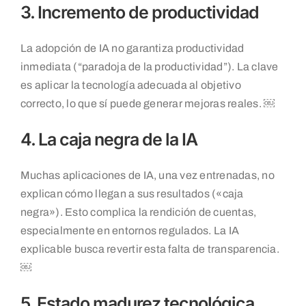
3. Incremento de productividad
La adopción de IA no garantiza productividad
inmediata (“paradoja de la productividad”). La clave
es aplicar la tecnología adecuada al objetivo
correcto, lo que sí puede generar mejoras reales. ￼
4. La caja negra de la IA
Muchas aplicaciones de IA, una vez entrenadas, no
explican cómo llegan a sus resultados («caja
negra»). Esto complica la rendición de cuentas,
especialmente en entornos regulados. La IA
explicable busca revertir esta falta de transparencia.
￼
5. Estado madurez tecnológica