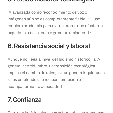
IA avanzada como reconocimiento de voz o
imágenes aún no es completamente fiable. Su uso
requiere prudencia para evitar errores que afecten la
experiencia del cliente o generen reclamos. ￼
6. Resistencia social y laboral
Aunque no llega al nivel del ludismo histórico, la IA
genera incertidumbre. La transición tecnológica
implica el cambio de roles, lo que genera inquietudes
si los empleados no reciben formación o
acompañamiento adecuado. ￼
7. Confianza
Para que la IA funcione correctamente, las empresas