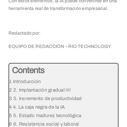
Con estos elementos, la IA puede convertirse en una
herramienta real de transformación empresarial.
Redactado por:
EQUIPO DE REDACCIÓN – RIO TECHNOLOGY
Contents
Introducción
2. Implantación gradual ￼
3. Incremento de productividad
4. La caja negra de la IA
5. Estado madurez tecnológica
6. Resistencia social y laboral