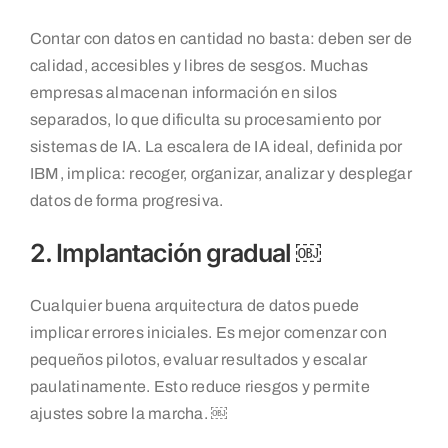
Contar con datos en cantidad no basta: deben ser de
calidad, accesibles y libres de sesgos. Muchas
empresas almacenan información en silos
separados, lo que dificulta su procesamiento por
sistemas de IA. La escalera de IA ideal, definida por
IBM, implica: recoger, organizar, analizar y desplegar
datos de forma progresiva.
2. Implantación gradual ￼
Cualquier buena arquitectura de datos puede
implicar errores iniciales. Es mejor comenzar con
pequeños pilotos, evaluar resultados y escalar
paulatinamente. Esto reduce riesgos y permite
ajustes sobre la marcha. ￼