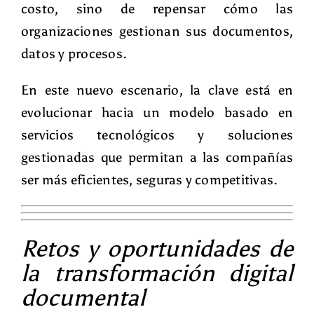
costo, sino de repensar cómo las
organizaciones gestionan sus documentos,
datos y procesos.
En este nuevo escenario, la clave está en
evolucionar hacia un modelo basado en
servicios tecnológicos y soluciones
gestionadas
que permitan a las compañías
ser más eficientes, seguras y competitivas.
Retos y oportunidades de
la transformación digital
documental