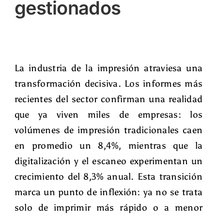
gestionados
La industria de la impresión atraviesa una
transformación decisiva. Los informes más
recientes del sector confirman una realidad
que ya viven miles de empresas: los
volúmenes de impresión tradicionales caen
en promedio un
8,4%
, mientras que la
digitalización y el escaneo experimentan un
crecimiento del
8,3%
anual. Esta transición
marca un punto de inflexión: ya no se trata
solo de imprimir más rápido o a menor