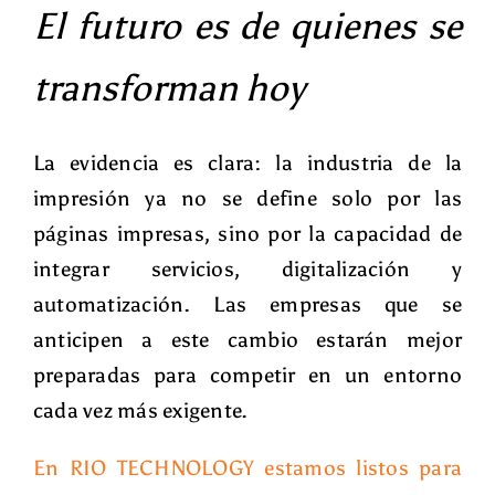
El futuro es de quienes se
transforman hoy
La evidencia es clara: la industria de la
impresión ya no se define solo por las
páginas impresas, sino por la
capacidad de
integrar servicios, digitalización y
automatización
. Las empresas que se
anticipen a este cambio estarán mejor
preparadas para competir en un entorno
cada vez más exigente.
En RIO TECHNOLOGY estamos listos para