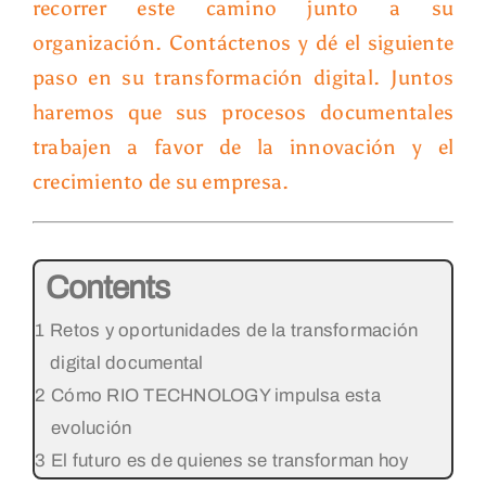
recorrer este camino junto a su
organización.
Contáctenos y dé el siguiente
paso en su transformación digital. Juntos
haremos que sus procesos documentales
trabajen a favor de la innovación y el
crecimiento de su empresa.
Contents
Retos y oportunidades de la transformación
digital documental
Cómo RIO TECHNOLOGY impulsa esta
evolución
El futuro es de quienes se transforman hoy