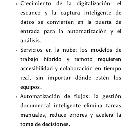
Crecimiento de la digitalización
: el
escaneo y la captura inteligente de
datos se convierten en la puerta de
entrada para la automatización y el
análisis.
Servicios en la nube
: los modelos de
trabajo híbrido y remoto requieren
accesibilidad y colaboración en tiempo
real, sin importar dónde estén los
equipos.
Automatización de flujos
: la gestión
documental inteligente elimina tareas
manuales, reduce errores y acelera la
toma de decisiones.