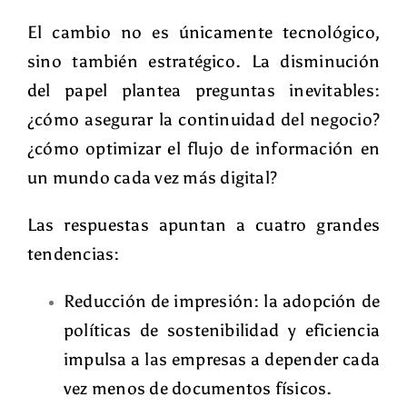
El cambio no es únicamente tecnológico,
sino también estratégico. La disminución
del papel plantea preguntas inevitables:
¿cómo asegurar la continuidad del negocio?
¿cómo optimizar el flujo de información en
un mundo cada vez más digital?
Las respuestas apuntan a cuatro grandes
tendencias:
Reducción de impresión
: la adopción de
políticas de sostenibilidad y eficiencia
impulsa a las empresas a depender cada
vez menos de documentos físicos.