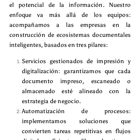
el potencial de la información
. Nuestro
enfoque va más allá de los equipos:
acompañamos a las empresas en la
construcción de ecosistemas documentales
inteligentes, basados en tres pilares:
Servicios gestionados de impresión y
digitalización
: garantizamos que cada
documento impreso, escaneado o
almacenado esté alineado con la
estrategia de negocio.
Automatización de procesos
:
implementamos soluciones que
convierten tareas repetitivas en flujos