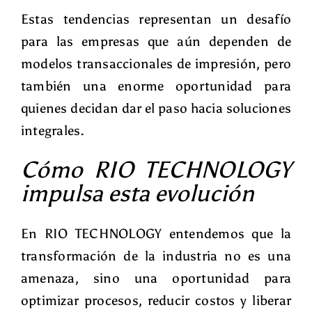
Estas tendencias representan un desafío
para las empresas que aún dependen de
modelos transaccionales de impresión, pero
también una enorme oportunidad para
quienes decidan dar el paso hacia soluciones
integrales.
Cómo RIO TECHNOLOGY
impulsa esta evolución
En RIO TECHNOLOGY entendemos que la
transformación de la industria no es una
amenaza, sino una oportunidad para
optimizar procesos, reducir costos y liberar