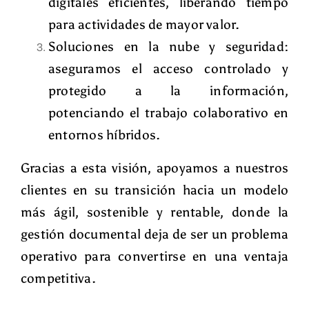
digitales eficientes, liberando tiempo
para actividades de mayor valor.
Soluciones en la nube y seguridad
:
aseguramos el acceso controlado y
protegido a la información,
potenciando el trabajo colaborativo en
entornos híbridos.
Gracias a esta visión, apoyamos a nuestros
clientes en su transición hacia un modelo
más ágil, sostenible y rentable
, donde la
gestión documental deja de ser un problema
operativo para convertirse en una ventaja
competitiva.