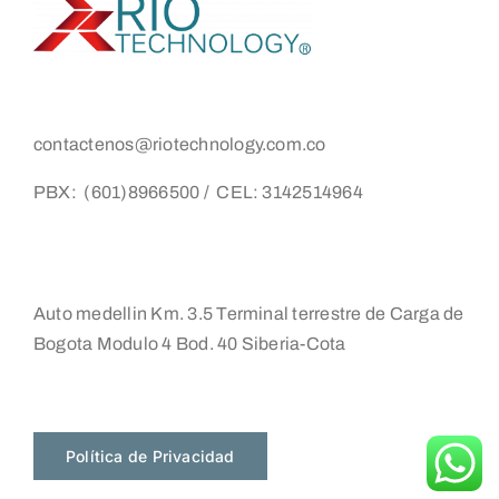
contactenos@riotechnology.com.co
PBX: (601)8966500 / CEL: 3142514964
Auto medellin Km. 3.5 Terminal terrestre de Carga de
Bogota Modulo 4 Bod. 40 Siberia-Cota
Política de Privacidad