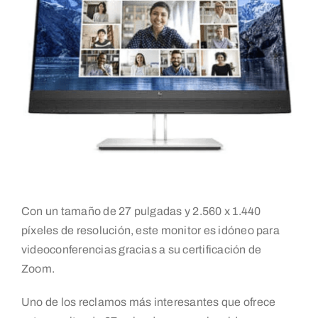
Con un tamaño de 27 pulgadas y 2.560 x 1.440
píxeles de resolución, este monitor es idóneo para
videoconferencias gracias a su certificación de
Zoom.
Uno de los reclamos más interesantes que ofrece