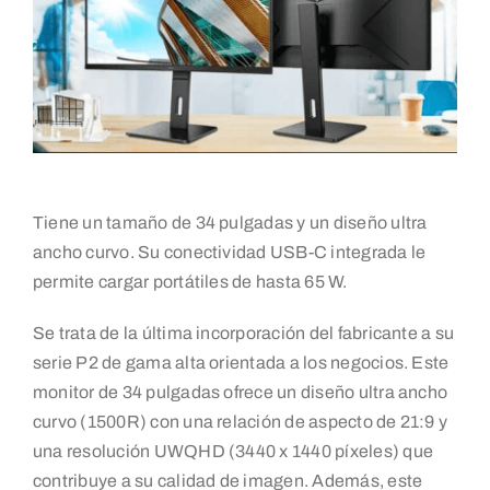
Tiene un tamaño de 34 pulgadas y un diseño ultra
ancho curvo. Su conectividad USB-C integrada le
permite cargar portátiles de hasta 65 W.
Se trata de la última incorporación del fabricante a su
serie P2 de gama alta orientada a los negocios. Este
monitor de 34 pulgadas ofrece un diseño ultra ancho
curvo (1500R) con una relación de aspecto de 21:9 y
una resolución UWQHD (3440 x 1440 píxeles) que
contribuye a su calidad de imagen. Además, este