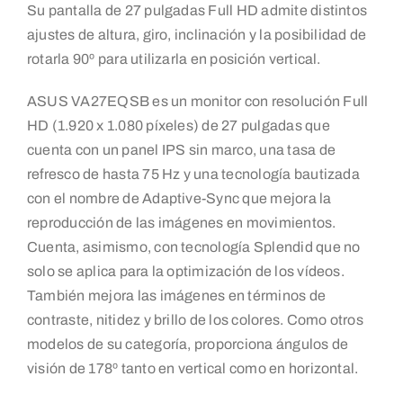
Su pantalla de 27 pulgadas Full HD admite distintos
ajustes de altura, giro, inclinación y la posibilidad de
rotarla 90º para utilizarla en posición vertical.
ASUS VA27EQSB es un monitor con resolución Full
HD (1.920 x 1.080 píxeles) de 27 pulgadas que
cuenta con un panel IPS sin marco, una tasa de
refresco de hasta 75 Hz y una tecnología bautizada
con el nombre de Adaptive-Sync que mejora la
reproducción de las imágenes en movimientos.
Cuenta, asimismo, con tecnología Splendid que no
solo se aplica para la optimización de los vídeos.
También mejora las imágenes en términos de
contraste, nitidez y brillo de los colores. Como otros
modelos de su categoría, proporciona ángulos de
visión de 178º tanto en vertical como en horizontal.