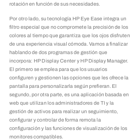
rotación en función de sus necesidades.
Por otro lado, su tecnología HP Eye Ease integra un
filtro especial que no compromete la precisión de los
colores al tiempo que garantiza que los ojos disfruten
de una experiencia visual cómoda. Vamos a finalizar
hablando de dos programas de gestión que
incorpora: HP Display Center y HP Display Manager.
El primero se emplea para que los usuarios
configuren y gestionen las opciones que les ofrece la
pantalla para personalizarla según prefieran. El
segundo, por otra parte, es una aplicación basada en
web que utilizan los administradores de TI y la
gestión de activos para realizar un seguimiento,
configurar y controlar de forma remota la
configuración y las funciones de visualización de los
monitores compatibles.