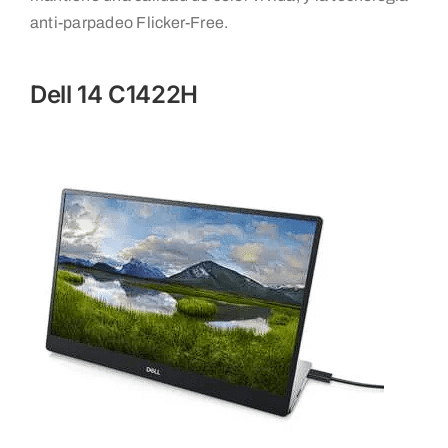
anti-parpadeo Flicker-Free.
Dell 14 C1422H