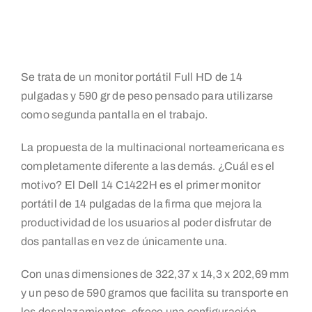
Se trata de un monitor portátil Full HD de 14
pulgadas y 590 gr de peso pensado para utilizarse
como segunda pantalla en el trabajo.
La propuesta de la multinacional norteamericana es
completamente diferente a las demás. ¿Cuál es el
motivo? El Dell 14 C1422H es el primer monitor
portátil de 14 pulgadas de la firma que mejora la
productividad de los usuarios al poder disfrutar de
dos pantallas en vez de únicamente una.
Con unas dimensiones de 322,37 x 14,3 x 202,69 mm
y un peso de 590 gramos que facilita su transporte en
los desplazamientos, ofrece una configuración