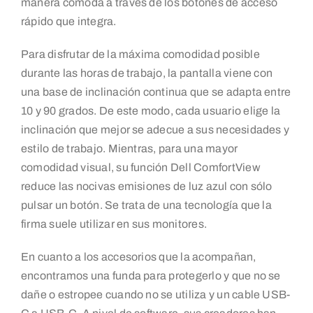
manera cómoda a través de los botones de acceso
rápido que integra.
Para disfrutar de la máxima comodidad posible
durante las horas de trabajo, la pantalla viene con
una base de inclinación continua que se adapta entre
10 y 90 grados. De este modo, cada usuario elige la
inclinación que mejor se adecue a sus necesidades y
estilo de trabajo. Mientras, para una mayor
comodidad visual, su función Dell ComfortView
reduce las nocivas emisiones de luz azul con sólo
pulsar un botón. Se trata de una tecnología que la
firma suele utilizar en sus monitores.
En cuanto a los accesorios que la acompañan,
encontramos una funda para protegerlo y que no se
dañe o estropee cuando no se utiliza y un cable USB-