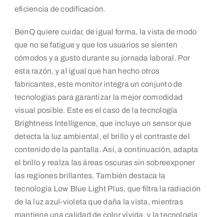
eficiencia de codificación.
BenQ quiere cuidar, de igual forma, la vista de modo
que no se fatigue y que los usuarios se sienten
cómodos y a gusto durante su jornada laboral. Por
esta razón, y al igual que han hecho otros
fabricantes, este monitor integra un conjunto de
tecnologías para garantizar la mejor comodidad
visual posible. Este es el caso de la tecnología
Brightness Intelligence, que incluye un sensor que
detecta la luz ambiental, el brillo y el contraste del
contenido de la pantalla. Así, a continuación, adapta
el brillo y realza las áreas oscuras sin sobreexponer
las regiones brillantes. También destaca la
tecnología Low Blue Light Plus, que filtra la radiación
de la luz azul-violeta que daña la vista, mientras
mantiene una calidad de color vívida, y la tecnología