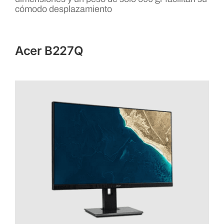
cómodo desplazamiento
Acer B227Q