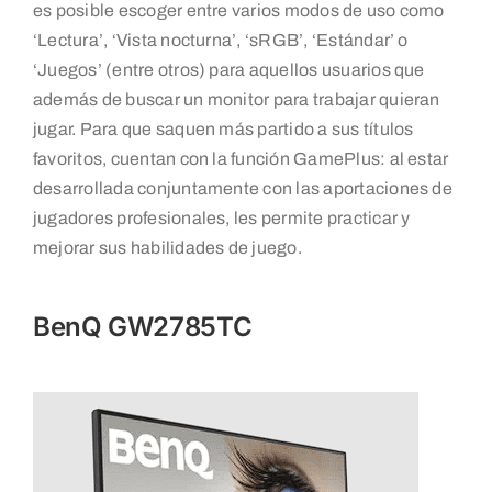
es posible escoger entre varios modos de uso como
‘Lectura’, ‘Vista nocturna’, ‘sRGB’, ‘Estándar’ o
‘Juegos’ (entre otros) para aquellos usuarios que
además de buscar un monitor para trabajar quieran
jugar. Para que saquen más partido a sus títulos
favoritos, cuentan con la función GamePlus: al estar
desarrollada conjuntamente con las aportaciones de
jugadores profesionales, les permite practicar y
mejorar sus habilidades de juego.
BenQ GW2785TC