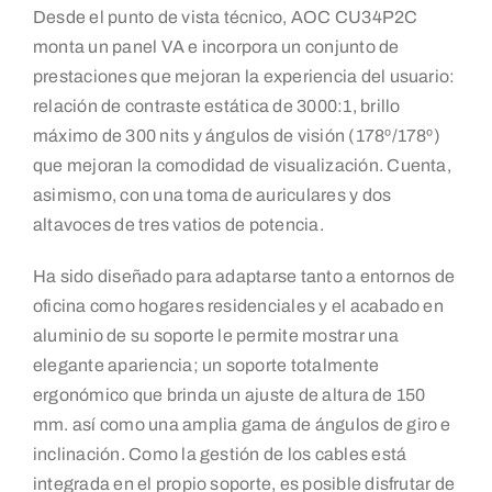
Desde el punto de vista técnico, AOC CU34P2C
monta un panel VA e incorpora un conjunto de
prestaciones que mejoran la experiencia del usuario:
relación de contraste estática de 3000:1, brillo
máximo de 300 nits y ángulos de visión (178º/178º)
que mejoran la comodidad de visualización. Cuenta,
asimismo, con una toma de auriculares y dos
altavoces de tres vatios de potencia.
Ha sido diseñado para adaptarse tanto a entornos de
oficina como hogares residenciales y el acabado en
aluminio de su soporte le permite mostrar una
elegante apariencia; un soporte totalmente
ergonómico que brinda un ajuste de altura de 150
mm. así como una amplia gama de ángulos de giro e
inclinación. Como la gestión de los cables está
integrada en el propio soporte, es posible disfrutar de