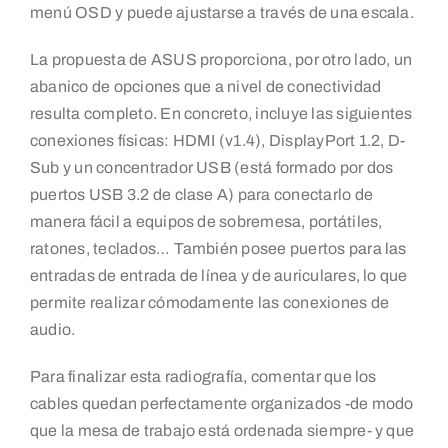
menú OSD y puede ajustarse a través de una escala.
La propuesta de ASUS proporciona, por otro lado, un
abanico de opciones que a nivel de conectividad
resulta completo. En concreto, incluye las siguientes
conexiones físicas: HDMI (v1.4), DisplayPort 1.2, D-
Sub y un concentrador USB (está formado por dos
puertos USB 3.2 de clase A) para conectarlo de
manera fácil a equipos de sobremesa, portátiles,
ratones, teclados… También posee puertos para las
entradas de entrada de línea y de auriculares, lo que
permite realizar cómodamente las conexiones de
audio.
Para finalizar esta radiografía, comentar que los
cables quedan perfectamente organizados -de modo
que la mesa de trabajo está ordenada siempre- y que