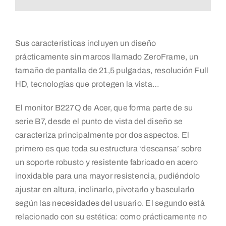
Sus características incluyen un diseño
prácticamente sin marcos llamado ZeroFrame, un
tamaño de pantalla de 21,5 pulgadas, resolución Full
HD, tecnologías que protegen la vista…
El monitor B227Q de Acer, que forma parte de su
serie B7, desde el punto de vista del diseño se
caracteriza principalmente por dos aspectos. El
primero es que toda su estructura ‘descansa’ sobre
un soporte robusto y resistente fabricado en acero
inoxidable para una mayor resistencia, pudiéndolo
ajustar en altura, inclinarlo, pivotarlo y bascularlo
según las necesidades del usuario. El segundo está
relacionado con su estética: como prácticamente no