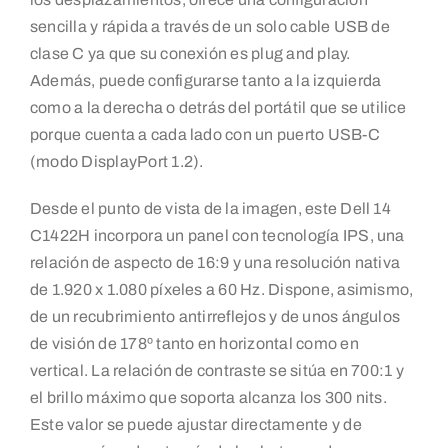
sencilla y rápida a través de un solo cable USB de
clase C ya que su conexión es plug and play.
Además, puede configurarse tanto a la izquierda
como a la derecha o detrás del portátil que se utilice
porque cuenta a cada lado con un puerto USB-C
(modo DisplayPort 1.2).
Desde el punto de vista de la imagen, este Dell 14
C1422H incorpora un panel con tecnología IPS, una
relación de aspecto de 16:9 y una resolución nativa
de 1.920 x 1.080 píxeles a 60 Hz. Dispone, asimismo,
de un recubrimiento antirreflejos y de unos ángulos
de visión de 178º tanto en horizontal como en
vertical. La relación de contraste se sitúa en 700:1 y
el brillo máximo que soporta alcanza los 300 nits.
Este valor se puede ajustar directamente y de