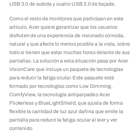
USB 3.0 de subida y cuatro USB 3.0 de bajada.
Como el resto de monitores que participan en este
artículo, Acer quiere garantizar que los usuarios
disfruten de una experiencia de visionado cómoda,
natural y que afecte lo menos posible a la vista, sobre
todo si tienen que estar muchas horas delante de sus
pantallas. La solución a esta situación pasa por Acer
VisionCare que incluye un paquete de tecnologías
para reducir la fatiga ocular. Este paquete está
formado por tecnologías como Low Dimming,
ComfyView, la tecnología antiparpadeo Acer
Flickerless y BlueLightShield, que ajusta de forma
flexible la cantidad de luz azul dañina que emite la
pantalla para reducir la fatiga ocular al leer y ver
contenido.