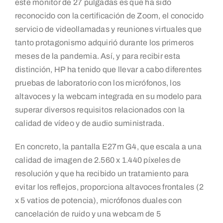
este monitor de 27 pulgadas es que ha sido
reconocido con la certificación de Zoom, el conocido
servicio de videollamadas y reuniones virtuales que
tanto protagonismo adquirió durante los primeros
meses de la pandemia. Así, y para recibir esta
distinción, HP ha tenido que llevar a cabo diferentes
pruebas de laboratorio con los micrófonos, los
altavoces y la webcam integrada en su modelo para
superar diversos requisitos relacionados con la
calidad de vídeo y de audio suministrada.
En concreto, la pantalla E27m G4, que escala a una
calidad de imagen de 2.560 x 1.440 píxeles de
resolución y que ha recibido un tratamiento para
evitar los reflejos, proporciona altavoces frontales (2
x 5 vatios de potencia), micrófonos duales con
cancelación de ruido y una webcam de 5