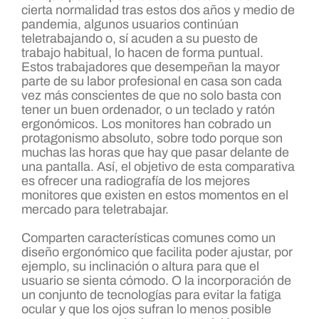
cierta normalidad tras estos dos años y medio de
pandemia, algunos usuarios continúan
teletrabajando o, sí acuden a su puesto de
trabajo habitual, lo hacen de forma puntual.
Estos trabajadores que desempeñan la mayor
parte de su labor profesional en casa son cada
vez más conscientes de que no solo basta con
tener un buen ordenador, o un teclado y ratón
ergonómicos. Los monitores han cobrado un
protagonismo absoluto, sobre todo porque son
muchas las horas que hay que pasar delante de
una pantalla. Así, el objetivo de esta comparativa
es ofrecer una radiografía de los mejores
monitores que existen en estos momentos en el
mercado para teletrabajar.
Comparten características comunes como un
diseño ergonómico que facilita poder ajustar, por
ejemplo, su inclinación o altura para que el
usuario se sienta cómodo. O la incorporación de
un conjunto de tecnologías para evitar la fatiga
ocular y que los ojos sufran lo menos posible