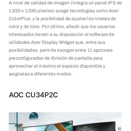
A nivel de calidad de imagen (integra un panel IPS de
1.920 x 1.080 píxeles) acoge tecnologías como Acer
ColorPlus, y la posibilidad de ajustar los niveles de
color y de tono. Por último, añadir que los usuarios
interesados tienen a su disposición el software de
utilidades Acer Display Widget que, entre sus
posibilidades, permite escoger entre 11 opciones
preconfiguradas de división de pantalla para
aprovechar al máximo el espacio disponible y
asígnalas a diferentes modos.
AOC CU34P2C