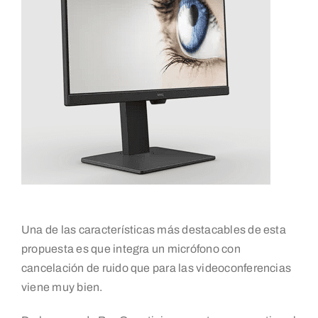
Una de las características más destacables de esta
propuesta es que integra un micrófono con
cancelación de ruido que para las videoconferencias
viene muy bien.