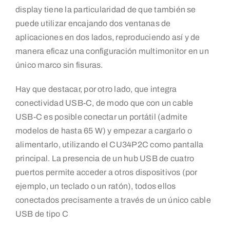
display tiene la particularidad de que también se
puede utilizar encajando dos ventanas de
aplicaciones en dos lados, reproduciendo así y de
manera eficaz una configuración multimonitor en un
único marco sin fisuras.
Hay que destacar, por otro lado, que integra
conectividad USB-C, de modo que con un cable
USB-C es posible conectar un portátil (admite
modelos de hasta 65 W) y empezar a cargarlo o
alimentarlo, utilizando el CU34P2C como pantalla
principal. La presencia de un hub USB de cuatro
puertos permite acceder a otros dispositivos (por
ejemplo, un teclado o un ratón), todos ellos
conectados precisamente a través de un único cable
USB de tipo C