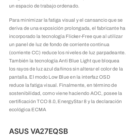
un espacio de trabajo ordenado.
Para minimizar la fatiga visual y el cansancio que se
deriva de una exposición prolongada, el fabricante ha
incorporado la tecnología Flicker-Free que al utilizar
un panel de luz de fondo de corriente continua
(corriente CC) reduce los niveles de luz parpadeante.
También la tecnología Anti Blue Light que bloquea
los rayos de luz azul dañinos sin alterar el color de la
pantalla. El modo Low Blue en la interfaz OSD
reduce la fatiga visual. Finalmente, en término de
sostenibilidad, como viene haciendo AOC, posee la
certificación TCO 8.0, EnergyStar 8 y la declaración
ecológica ECMA
ASUS VA27EQSB