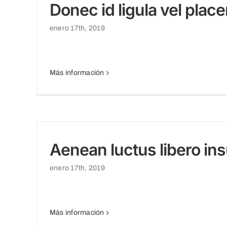
Donec id ligula vel place
enero 17th, 2019
Más información
Aenean luctus libero in
enero 17th, 2019
Más información