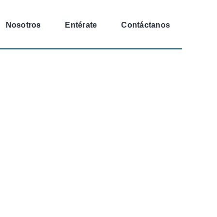
Nosotros
Entérate
Contáctanos