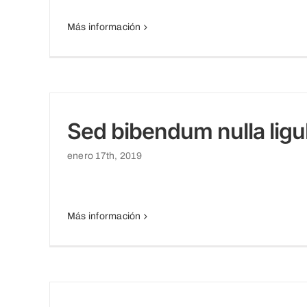
Más información
Sed bibendum nulla ligu
enero 17th, 2019
Más información